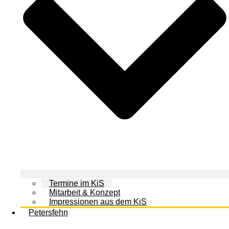
Termine im KiS
Mitarbeit & Konzept
Impressionen aus dem KiS
Petersfehn