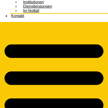
Institutionen
Dienstleistungen
Im Notfall
Kontakt