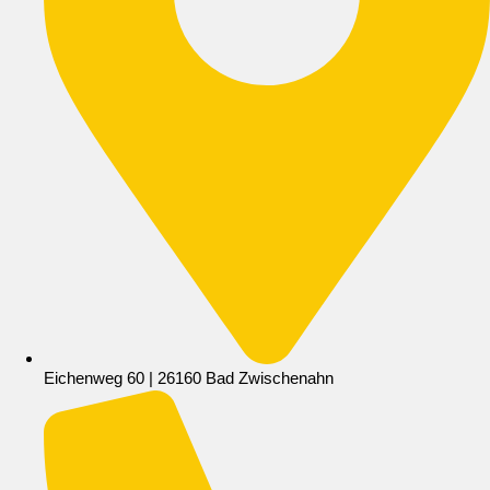
Eichenweg 60 | 26160 Bad Zwischenahn