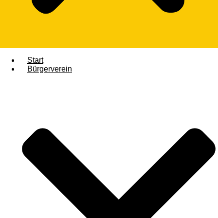
Start
Bürgerverein