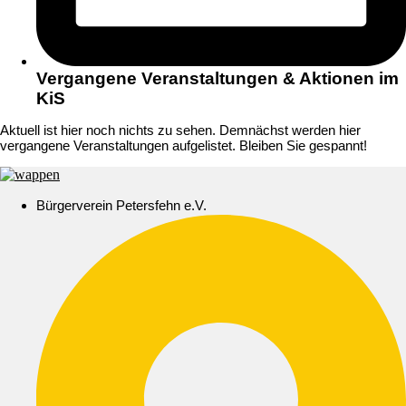
Vergangene Veranstaltungen & Aktionen im
KiS
Aktuell ist hier noch nichts zu sehen. Demnächst werden hier
vergangene Veranstaltungen aufgelistet. Bleiben Sie gespannt!
Bürgerverein Petersfehn e.V.