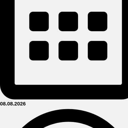
08.08.2026