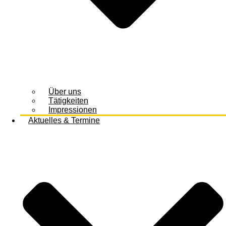
Über uns
Tätigkeiten
Impressionen
Aktuelles & Termine