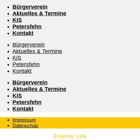
Bürgerverein
Aktuelles & Termine
KiS
Petersfehn
Kontakt
Bürgerverein
Aktuelles & Termine
KiS
Petersfehn
Kontakt
Bürgerverein
Aktuelles & Termine
KiS
Petersfehn
Kontakt
Impressum
Datenschutz
Externer Link