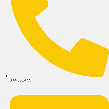
0 44 86 84 99