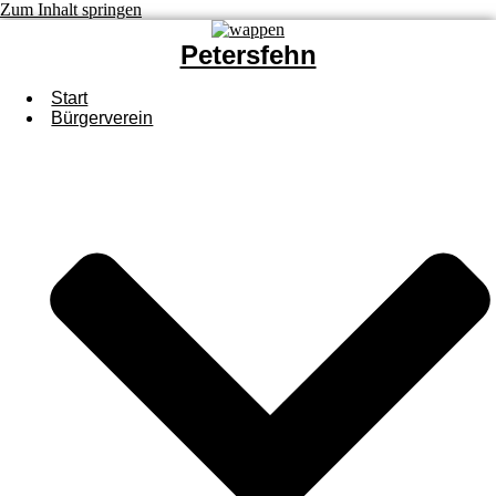
Zum Inhalt springen
Petersfehn
Start
Bürgerverein