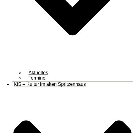
Aktuelles
Termine
KiS – Kultur im alten Spritzenhaus