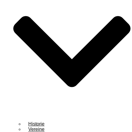
Historie
Vereine