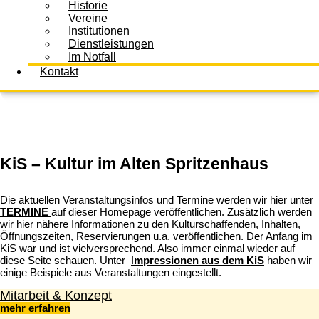
Historie
Vereine
Institutionen
Dienstleistungen
Im Notfall
Kontakt
KiS – Kultur im Alten Spritzenhaus
Die aktuellen Veranstaltungsinfos und Termine werden wir hier unter
TERMINE
auf dieser Homepage veröffentlichen. Zusätzlich werden
wir hier nähere Informationen zu den Kulturschaffenden, Inhalten,
Öffnungszeiten, Reservierungen u.a. veröffentlichen. Der Anfang im
KiS war und ist vielversprechend. Also immer einmal wieder auf
diese Seite schauen. Unter
I
mpressionen aus dem KiS
haben wir
einige Beispiele aus Veranstaltungen eingestellt.
Mitarbeit & Konzept
mehr erfahren