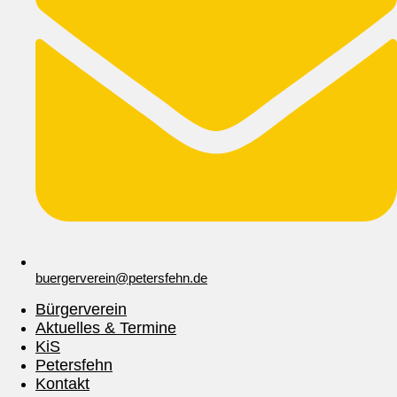
buergerverein@petersfehn.de
Bürgerverein
Aktuelles & Termine
KiS
Petersfehn
Kontakt