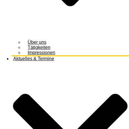
Über uns
Tätigkeiten
Impressionen
Aktuelles & Termine