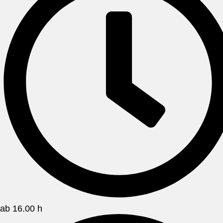
ab 16.00 h