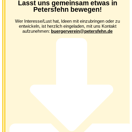
Lasst uns gemeinsam etwas in
Petersfehn bewegen!
Wer Interesse/Lust hat, Ideen mit einzubringen oder zu
entwickeln, ist herzlich eingeladen, mit uns Kontakt
aufzunehmen:
buergerverein@petersfehn.de