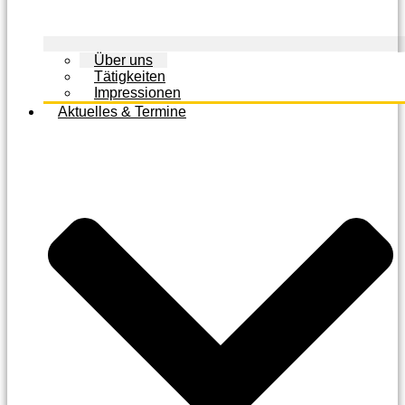
Über uns
Tätigkeiten
Impressionen
Aktuelles & Termine