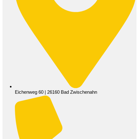
Eichenweg 60 | 26160 Bad Zwischenahn