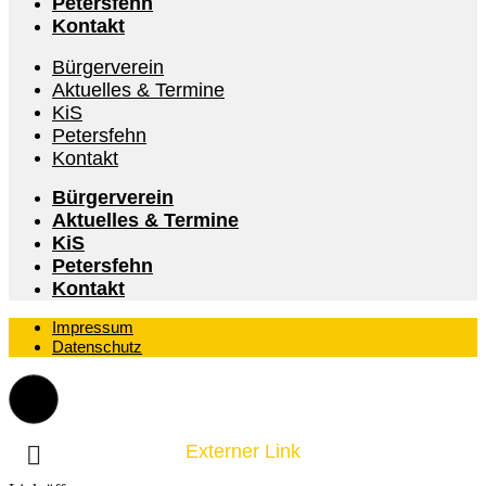
Petersfehn
Kontakt
Bürgerverein
Aktuelles & Termine
KiS
Petersfehn
Kontakt
Bürgerverein
Aktuelles & Termine
KiS
Petersfehn
Kontakt
Impressum
Datenschutz
Externer Link