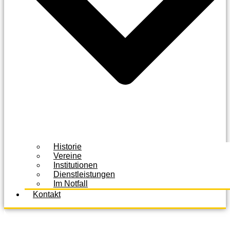
Historie
Vereine
Institutionen
Dienstleistungen
Im Notfall
Kontakt