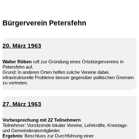
Bürgerverein Petersfehn
20. März 1963
Walter Röben
ruft zur Gründung eines Ortsbürgervereins in
Petersfehn auf.
Grund: In anderen Orten helfen solche Vereine dabei,
infrastrukturelle Probleme besser gegenüber politischen Gremien
zu vertreten.
27. März 1963
Vorbesprechung mit 22 Teilnehmern
Teilnehmer: Vorsitzende lokaler Vereine, Lehrkräfte, Kreistags-
und Gemeinderatsmitglieder.
Ergebnis
: Beschluss zur Durchführung einer