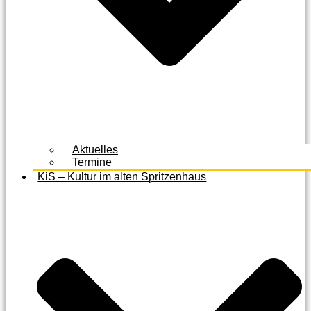
Aktuelles
Termine
KiS – Kultur im alten Spritzenhaus