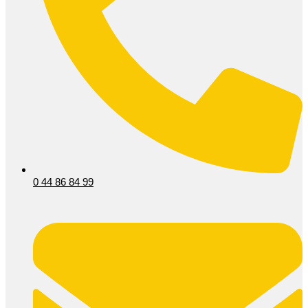
0 44 86 84 99