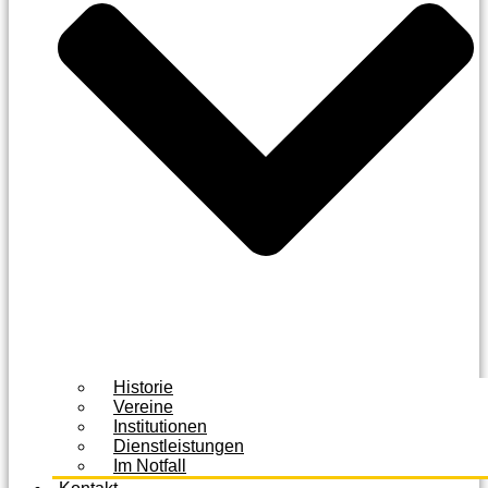
Historie
Vereine
Institutionen
Dienstleistungen
Im Notfall