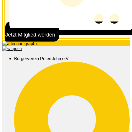
Jetzt Mitglied werden
Bürgerverein Petersfehn e.V.