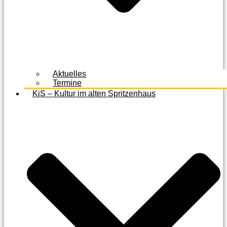
Aktuelles
Termine
KiS – Kultur im alten Spritzenhaus