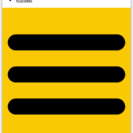
Kontakt