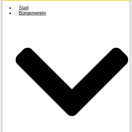
Start
Bürgerverein