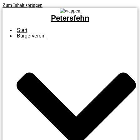
Zum Inhalt springen
Petersfehn
Start
Bürgerverein