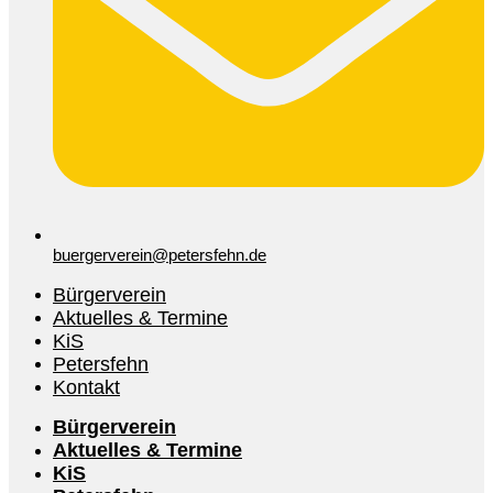
buergerverein@petersfehn.de
Bürgerverein
Aktuelles & Termine
KiS
Petersfehn
Kontakt
Bürgerverein
Aktuelles & Termine
KiS