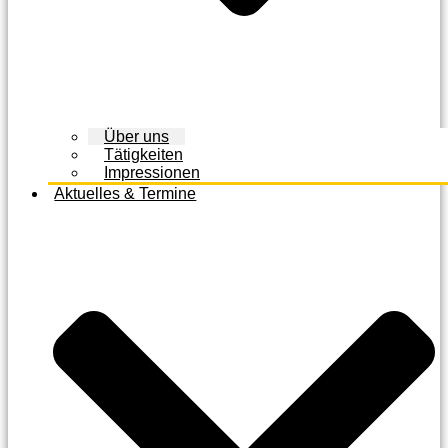
Über uns
Tätigkeiten
Impressionen
Aktuelles & Termine