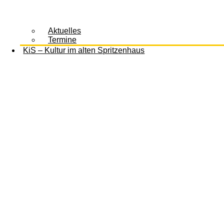
Aktuelles
Termine
KiS – Kultur im alten Spritzenhaus