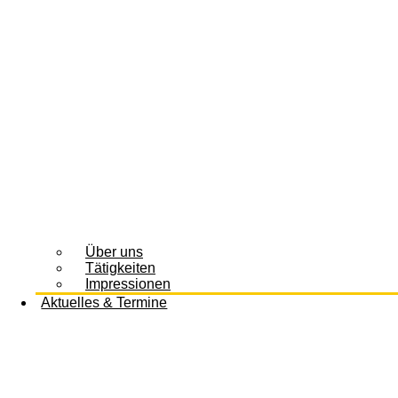
Über uns
Tätigkeiten
Impressionen
Aktuelles & Termine