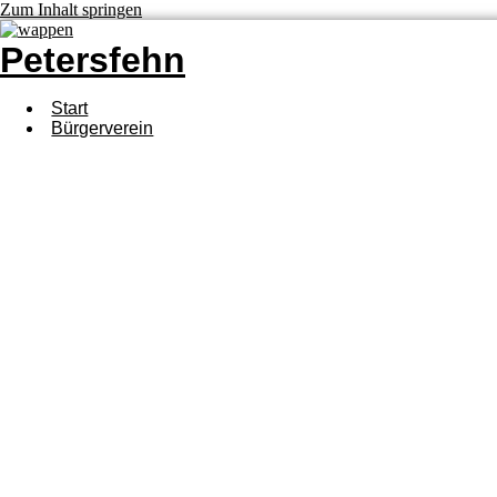
Zum Inhalt springen
Petersfehn
Start
Bürgerverein